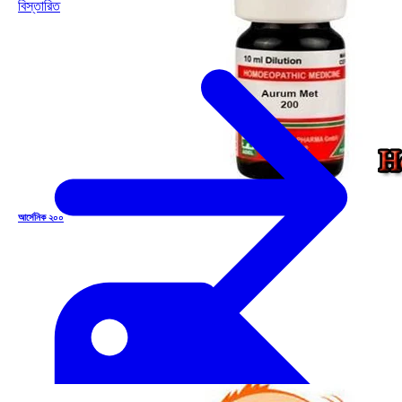
বিস্তারিত
আর্সেনিক ২০০