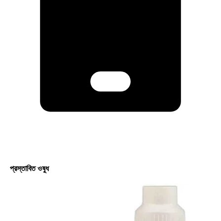
প্রস্তাবিত ওষুধ