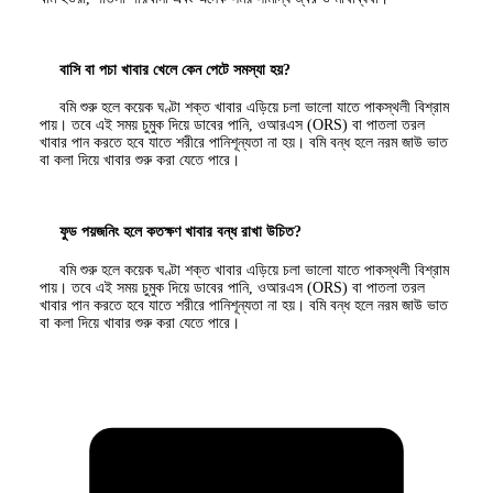
বাসি বা পচা খাবার খেলে কেন পেটে সমস্যা হয়?
বমি শুরু হলে কয়েক ঘণ্টা শক্ত খাবার এড়িয়ে চলা ভালো যাতে পাকস্থলী বিশ্রাম
পায়। তবে এই সময় চুমুক দিয়ে ডাবের পানি, ওআরএস (ORS) বা পাতলা তরল
খাবার পান করতে হবে যাতে শরীরে পানিশূন্যতা না হয়। বমি বন্ধ হলে নরম জাউ ভাত
বা কলা দিয়ে খাবার শুরু করা যেতে পারে।
ফুড পয়জনিং হলে কতক্ষণ খাবার বন্ধ রাখা উচিত?
বমি শুরু হলে কয়েক ঘণ্টা শক্ত খাবার এড়িয়ে চলা ভালো যাতে পাকস্থলী বিশ্রাম
পায়। তবে এই সময় চুমুক দিয়ে ডাবের পানি, ওআরএস (ORS) বা পাতলা তরল
খাবার পান করতে হবে যাতে শরীরে পানিশূন্যতা না হয়। বমি বন্ধ হলে নরম জাউ ভাত
বা কলা দিয়ে খাবার শুরু করা যেতে পারে।