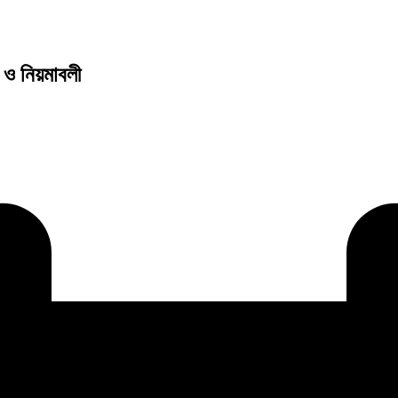
 ও নিয়মাবলী