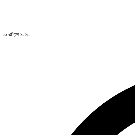
০৯ এপ্রিল ২০২৬