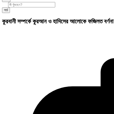
সার্চ
কুরবানী সম্পর্কে কুরআন ও হাদিসের আলোকে ফজিলত বর্ণনা