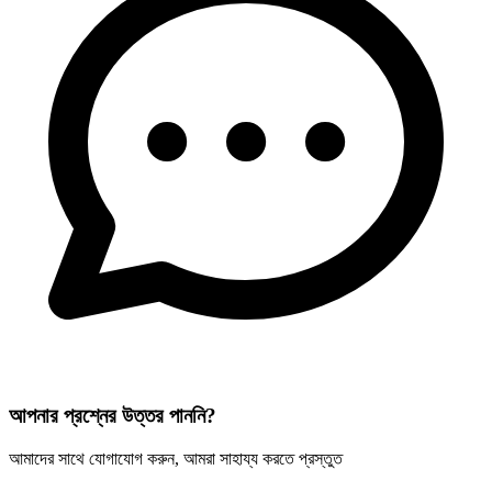
আপনার প্রশ্নের উত্তর পাননি?
আমাদের সাথে যোগাযোগ করুন, আমরা সাহায্য করতে প্রস্তুত