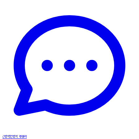
যোগাযোগ করুন