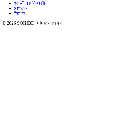
শর্তাবলী এবং নিয়মাবলী
যোগাযোগ
বিজ্ঞাপন
© 2026 SOHIBD. সর্বস্বত্ব সংরক্ষিত.