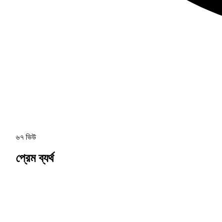
৬৭ ভিউ
প্রেম ব্যর্থ