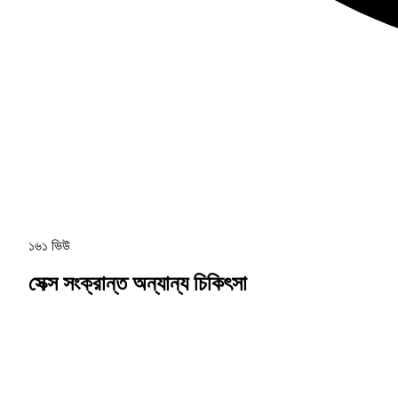
১৬১ ভিউ
সেক্স সংক্রান্ত অন্যান্য চিকিৎসা