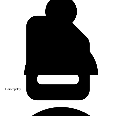
Homeopathy