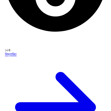
১০৪
বিস্তারিত