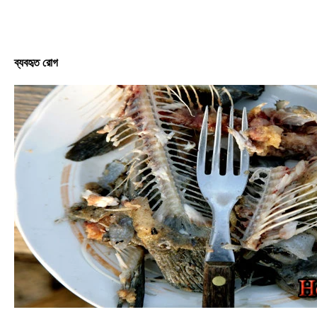
ব্যবহৃত রোগ