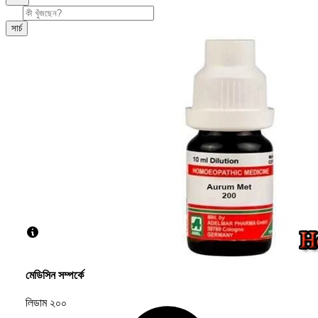
সার্চ
মেডিসিন সম্পর্কে
লিডাম ২০০