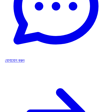
ক্যাল্কেরিয়া কার্ব ৩০
ক্যাল্কেরিয়া কার্ব ৩০
বিস্তারিত দেখুন