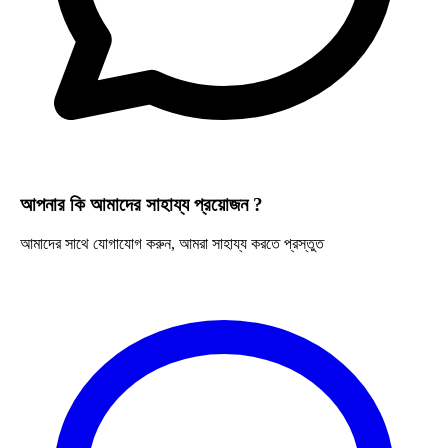
বিস্তারিত দেখুন
Drop
Homeopathy