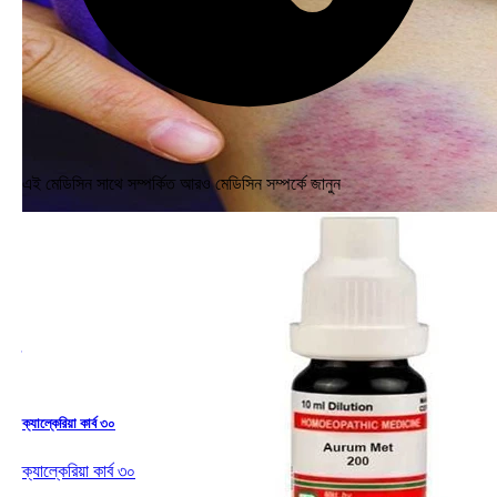
এই মেডিসিন সাথে সম্পর্কিত আরও মেডিসিন সম্পর্কে জানুন
ক্ষত
🌍 All
ক্যাল্কেরিয়া কার্ব ৩০
ক্যাল্কেরিয়া কার্ব ৩০