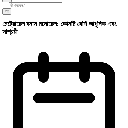
সার্চ
মেট্রোরেল বনাম মনোরেল: কোনটি বেশি আধুনিক এবং
সাশ্রয়ী