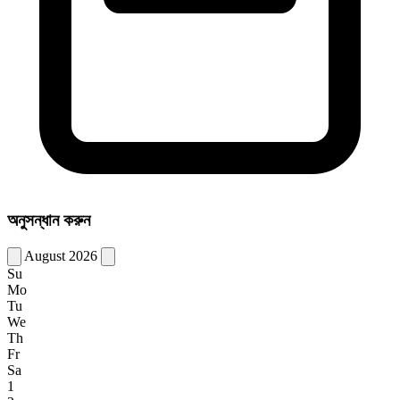
অনুসন্ধান করুন
August 2026
Su
Mo
Tu
We
Th
Fr
Sa
1