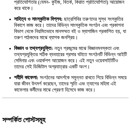
প্রতিযোগিতার (যেমন- কুইজ, বিতর্ক, কিরাত প্রতিযোগিতা) আয়োজন
করে থাকে।
সাহিত্য ও সাংস্কৃতিক বিপ্লব:
ছাত্রশিবির তরুণদের সুস্থ সংস্কৃতির
বিকাশে কাজ করে। তাদের বিভিন্ন সাংস্কৃতিক সংগঠন এবং প্রকাশনা
বিভাগ থেকে নিয়মিতভাবে মানসম্মত বই ও ম্যাগাজিন প্রকাশিত হয়, যা
তরুণ পাঠকদের মাঝে ব্যাপক জনপ্রিয়।
বিজ্ঞান ও তথ্যপ্রযুক্তি:
নতুন প্রজন্মের মাঝে বিজ্ঞানমনস্কতা এবং
তথ্যপ্রযুক্তির সঠিক ব্যবহারের প্রসার ঘটাতে সংগঠনটি বিভিন্ন আইটি
সেমিনার এবং ওয়ার্কশপ আয়োজন করে। এই নতুন ওয়েবসাইটটিও
তাদের সেই ডিজিটাল অগ্রযাত্রার একটি অংশ।
শহীদি কাফেলা:
সংগঠনের আদর্শকে সমুন্নত রাখতে গিয়ে বিভিন্ন সময়ে
যারা জীবন উৎসর্গ করেছেন, তাদের স্মৃতি এবং ত্যাগের মহিমা এই
কাফেলার কর্মীদের মাঝে প্রেরণা হিসেবে কাজ করে।
সম্পর্কিত পোস্টসমূহ