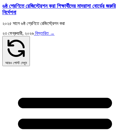
৬ষ্ঠ শ্রেণিতে রেজিস্ট্রেশন করা শিক্ষার্থীদের মাদরাসা বোর্ডের জরুরি
নির্দেশনা
২০২৫ সালে ৬ষ্ঠ শ্রেণিতে রেজিস্ট্রেশন করা
২৩ ফেব্রুয়ারী, ২০২৬
বিস্তারিত →
আরও পোস্ট দেখুন