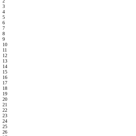
2
3
4
5
6
7
8
9
10
11
12
13
14
15
16
17
18
19
20
21
22
23
24
25
26