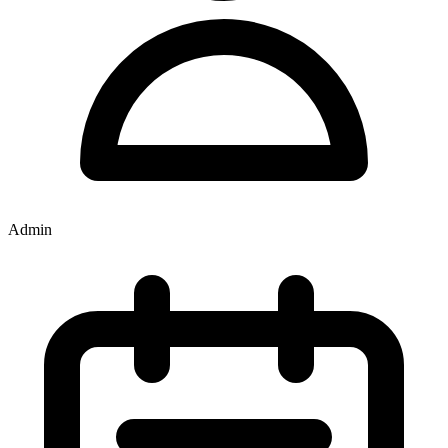
Admin