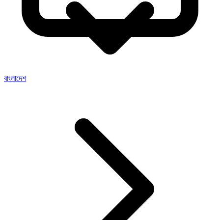
বাংলাদেশ