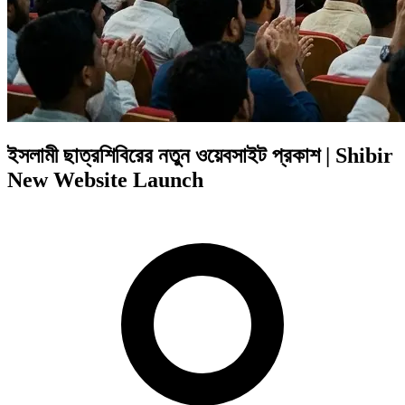
ইসলামী ছাত্রশিবিরের নতুন ওয়েবসাইট প্রকাশ | Shibir
New Website Launch