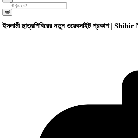
সার্চ
ইসলামী ছাত্রশিবিরের নতুন ওয়েবসাইট প্রকাশ | Sh