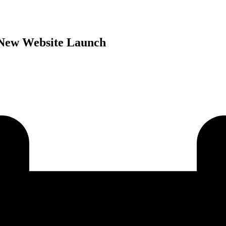
ibir New Website Launch