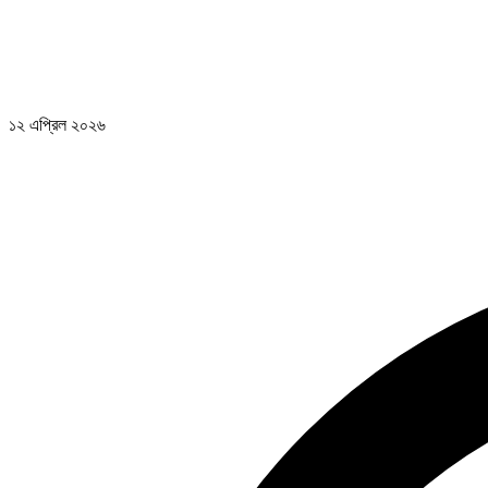
১২ এপ্রিল ২০২৬