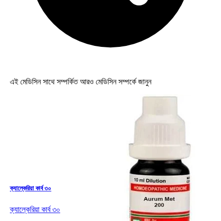
এই মেডিসিন সাথে সম্পর্কিত আরও মেডিসিন সম্পর্কে জানুন
ক্যাল্কেরিয়া কার্ব ৩০
ক্যাল্কেরিয়া কার্ব ৩০