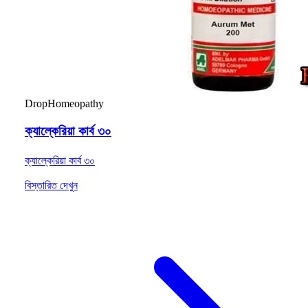
Drop
Homeopathy
ক্যাল্কেরিয়া কার্ব ৩০
ক্যাল্কেরিয়া কার্ব ৩০
বিস্তারিত দেখুন