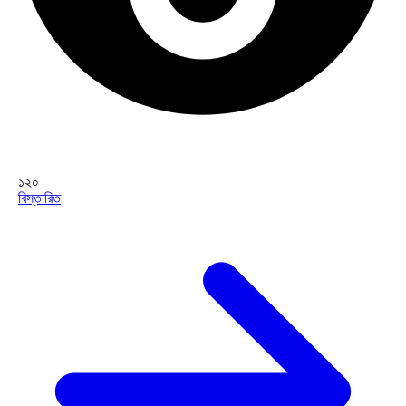
১২০
বিস্তারিত