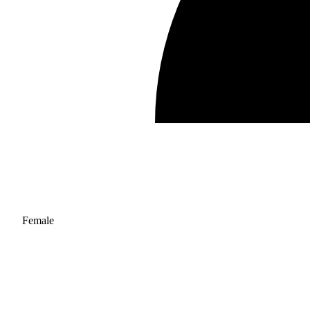
Female