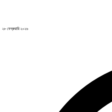
২৮ ফেব্রুয়ারি ২০২৬